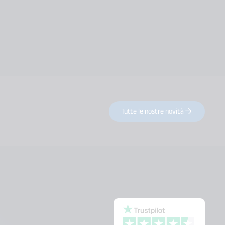
Tutte le nostre novità