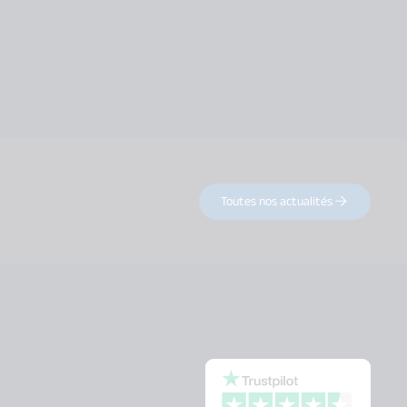
Toutes nos actualités