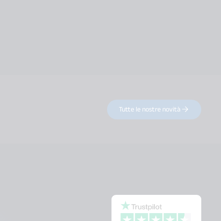
Tutte le nostre novità