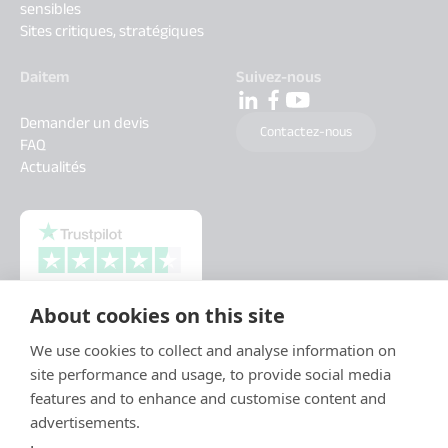
sensibles
Sites critiques, stratégiques
Daitem
Suivez-nous
Demander un devis
Contactez-nous
FAQ
Actualités
About cookies on this site
We use cookies to collect and analyse information on
site performance and usage, to provide social media
features and to enhance and customise content and
advertisements.