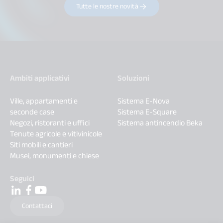
Tutte le nostre novità
Ambiti applicativi
Soluzioni
Ville, appartamenti e
Sistema E-Nova
seconde case
Sistema E-Square
Negozi, ristoranti e uffici
Sistema antincendio Beka
Tenute agricole e vitivinicole
Siti mobili e cantieri
Musei, monumenti e chiese
Seguici
Contattaci