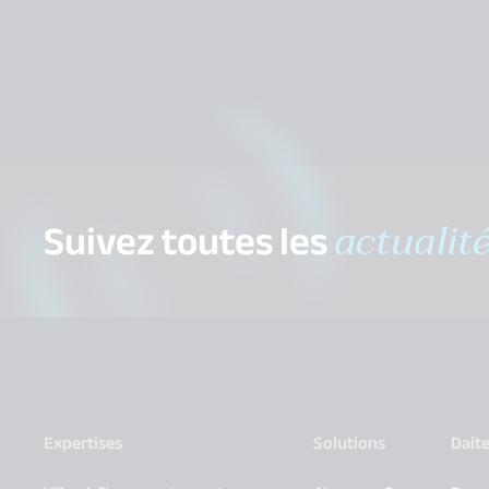
Suivez toutes les
actualit
Expertises
Solutions
Dait