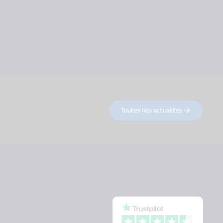
Toutes nos actualités