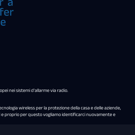
pei nei sistemi d'allarme via radio.
ecnologia wireless per la protezione della casa e delle aziende,
nni e proprio per questo vogliamo identificarci nuovamente e