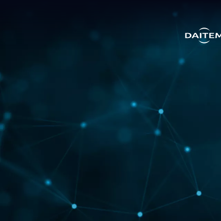
search.label