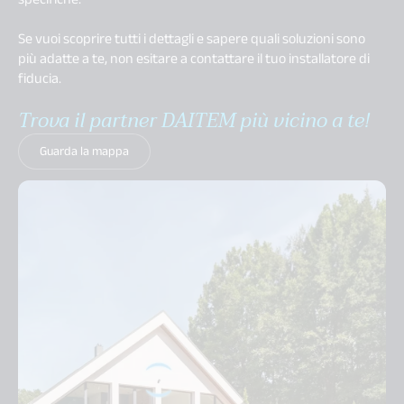
Se vuoi scoprire tutti i dettagli e sapere quali soluzioni sono
più adatte a te, non esitare a contattare il tuo installatore di
fiducia.
Trova il partner DAITEM più vicino a te!
Guarda la mappa