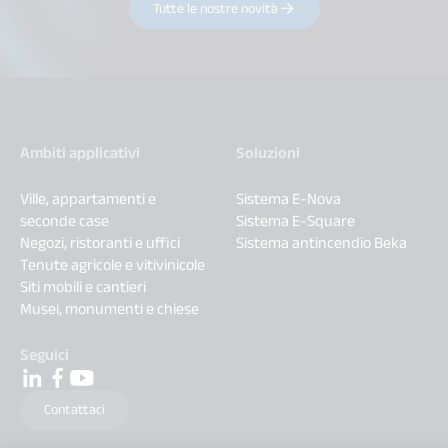
Tutte le nostre novità
Ambiti applicativi
Soluzioni
Ville, appartamenti e
Sistema E-Nova
seconde case
Sistema E-Square
Negozi, ristoranti e uffici
Sistema antincendio Beka
Tenute agricole e vitivinicole
Siti mobili e cantieri
Musei, monumenti e chiese
Seguici
Contattaci