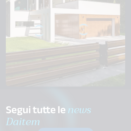
Segui tutte le
news
Daitem