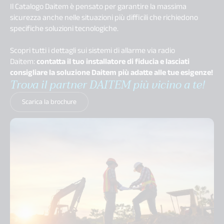
Il Catalogo Daitem è pensato per garantire la massima
sicurezza anche nelle situazioni più difficili che richiedono
specifiche soluzioni tecnologiche.
Scopri tutti i dettagli sui sistemi di allarme via radio
Daitem:
contatta il tuo installatore di fiducia e lasciati
consigliare la soluzione Daitem più adatte alle tue esigenze!
Trova il partner DAITEM più vicino a te!
Scarica la brochure