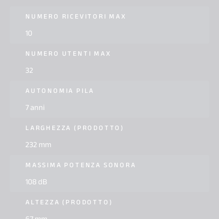
NUMERO RICEVITORI MAX
10
NUMERO UTENTI MAX
32
AUTONOMIA PILA
7 anni
LARGHEZZA (PRODOTTO)
232 mm
MASSIMA POTENZA SONORA
108 dB
ALTEZZA (PRODOTTO)