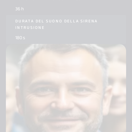
36 h
DURATA DEL SUONO DELLA SIRENA
INTRUSIONE
180 s