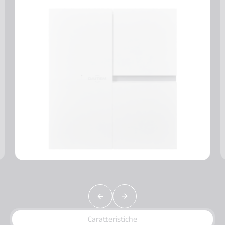
Caratteristiche