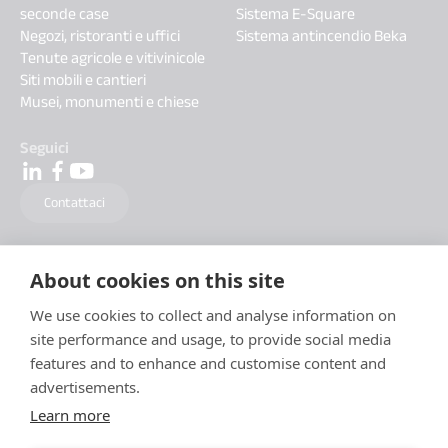
seconde case
Sistema E-Square
Negozi, ristoranti e uffici
Sistema antincendio Beka
Tenute agricole e vitivinicole
Siti mobili e cantieri
Musei, monumenti e chiese
Seguici
Contattaci
About cookies on this site
We use cookies to collect and analyse information on
site performance and usage, to provide social media
features and to enhance and customise content and
advertisements.
Learn more