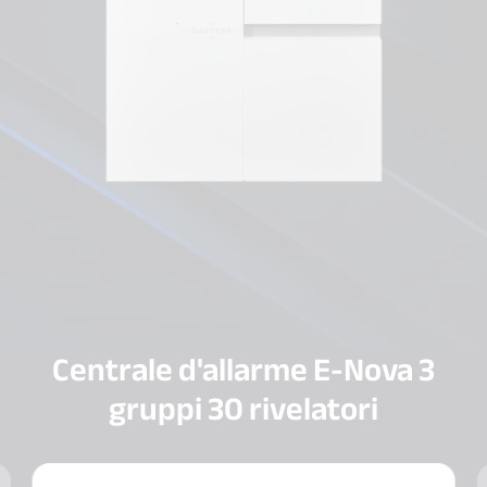
Centrale d'allarme E-Nova 3
gruppi 30 rivelatori