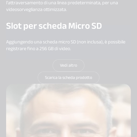
l'attraversamento di una linea predeterminata, per una
videosorveglianza ottimizzata.
Slot per scheda Micro SD
Aggiungendo una scheda micro SD (non inclusa), è possibile
registrare fino a 256 GB di video.
Vedi altro
Scarica la scheda prodotto