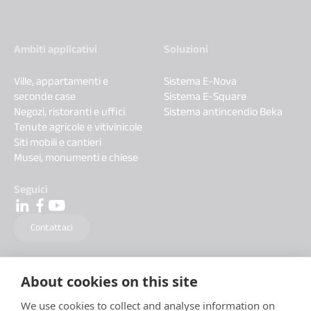
Ambiti applicativi
Soluzioni
Ville, appartamenti e
Sistema E-Nova
seconde case
Sistema E-Square
Negozi, ristoranti e uffici
Sistema antincendio Beka
Tenute agricole e vitivinicole
Siti mobili e cantieri
Musei, monumenti e chiese
Seguici
Contattaci
About cookies on this site
We use cookies to collect and analyse information on