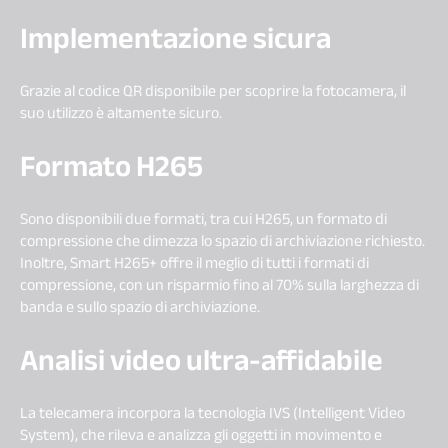
Implementazione sicura
Grazie al codice QR disponibile per scoprire la fotocamera, il
suo utilizzo è altamente sicuro.
Formato H265
Sono disponibili due formati, tra cui H265, un formato di
compressione che dimezza lo spazio di archiviazione richiesto.
Inoltre, Smart H265+ offre il meglio di tutti i formati di
compressione, con un risparmio fino al 70% sulla larghezza di
banda e sullo spazio di archiviazione.
Analisi video ultra-affidabile
La telecamera incorpora la tecnologia IVS (Intelligent Video
System), che rileva e analizza gli oggetti in movimento e