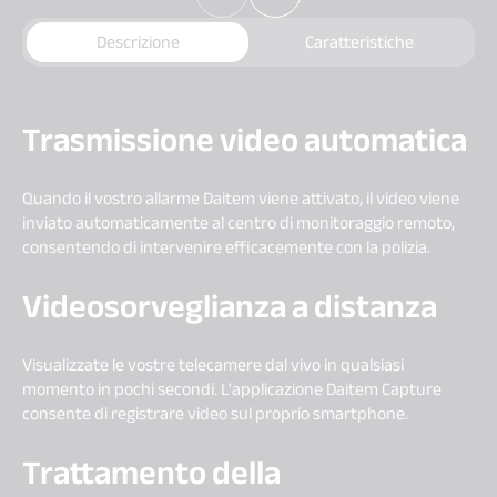
Descrizione
Caratteristiche
Trasmissione video automatica
Quando il vostro allarme Daitem viene attivato, il video viene
inviato automaticamente al centro di monitoraggio remoto,
consentendo di intervenire efficacemente con la polizia.
Videosorveglianza a distanza
Visualizzate le vostre telecamere dal vivo in qualsiasi
momento in pochi secondi. L'applicazione Daitem Capture
consente di registrare video sul proprio smartphone.
Trattamento della