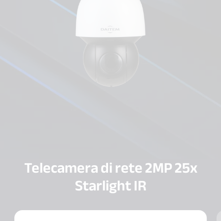
Telecamera di rete 2MP 25x
Starlight IR