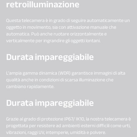
retroilluminazione
Questa telecamera è in grado di seguire automaticamente un
oggetto in movimento, sia con attivazione manuale che
automatica. Può anche ruotare orizzontalmente e
verticalmente per ingrandire gli oggetti lontani.
Durata impareggiabile
L'ampia gamma dinamica (WDR) garantisce immagini di alta
qualità anche in condizioni di scarsa illuminazione che
cambiano rapidamente.
Durata impareggiabile
Grazie al grado di protezione IP67/ IK10, la nostra telecamera è
progettata per resistere ad ambienti esterni difficili come urti,
vibrazioni, raggi UV, intemperie, umidità e polvere.