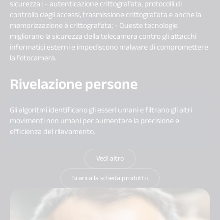
sicurezza : - autenticazione crittografata, protocolli di
controllo degli accessi, trasmissione crittografata e anche la
memorizzazione è crittografata; - Queste tecnologie
migliorano la sicurezza della telecamera contro gli attacchi
informatici esterni e impediscono malware di compromettere
la fotocamera.
Rivelazione persone
Gli algoritmi identificano gli esseri umani e filtrano gli altri
movimenti non umani per aumentare la precisione e
efficienza del rilevamento.
Vedi altro
Scarica la scheda prodotto