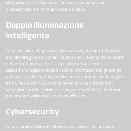
altoparlante, la telecamera consente conversazioni
bidirezionali tramite l'applicazione mobile.
Doppia illuminazione
intelligente
La tecnologia a doppia luce utilizza un algoritmo intelligente
per rilevare gli esseri umani. Quando un rilevamento compare
nell'area di sorveglianza, la luce bianca si accende e la
telecamera registra video a colori e informazioni sugli eventi
principali. In altre parole, la telecamera riprende un'immagine
e un video a colori. Quando la persona esce dalla zona di
sorveglianza, la luce visibile si spegne e subentra l'infrarosso
per una sorveglianza discreta ed efficace.
Cybersecurity
Le telecamere Daitem utilizzano una serie di tecnologie di