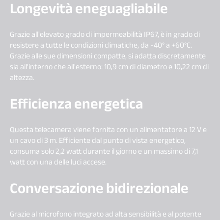
Longevità eneguagliabile
Grazie all'elevato grado di impermeabilità IP67, è in grado di
resistere a tutte le condizioni climatiche, da -40° a +60°C.
Grazie alle sue dimensioni compatte, si adatta discretamente
sia all'interno che all'esterno: 10,9 cm di diametro e 10,22 cm di
altezza.
Efficienza energetica
Questa telecamera viene fornita con un alimentatore a 12 V e
un cavo di 3 m. Efficiente dal punto di vista energetico,
consuma solo 2,2 watt durante il giorno e un massimo di 7,1
watt con una delle luci accese.
Conversazione bidirezionale
Grazie al microfono integrato ad alta sensibilità e al potente