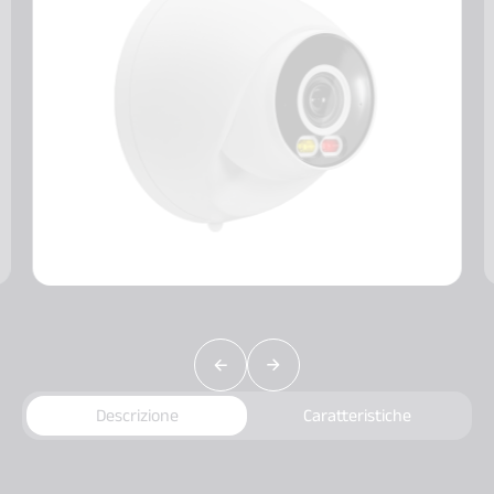
Descrizione
Caratteristiche