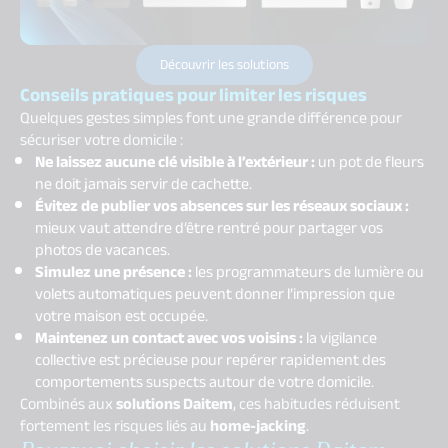
Découvrir les solutions
Conseils pratiques pour limiter les risques
Quelques gestes simples font une grande différence pour
sécuriser votre domicile :
Ne laissez aucune clé visible à l’extérieur :
un pot de fleurs
ne doit jamais servir de cachette.
Évitez de publier vos absences sur les réseaux sociaux :
mieux vaut attendre d’être rentré pour partager vos
photos de vacances.
Simulez une présence :
les programmateurs de lumière ou
volets automatiques peuvent donner l’impression que
votre maison est occupée.
Maintenez un contact avec vos voisins :
la vigilance
collective est précieuse pour repérer rapidement des
comportements suspects autour de votre domicile.
Combinés aux
solutions
Daitem
, ces habitudes réduisent
fortement les risques liés au
home-jacking
.