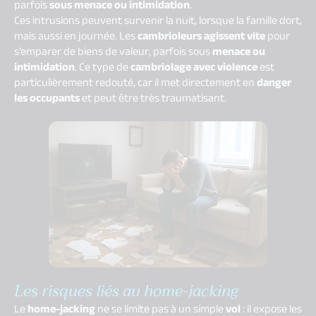
parfois
sous menace ou intimidation
.
Ces intrusions peuvent survenir la nuit, lorsque la famille dort,
mais aussi en journée. Les
cambrioleurs agissent vite
pour
s’emparer de biens de valeur, parfois sous
menace ou
intimidation
. Ce type de
cambriolage avec violence
est
particulièrement redouté, car il met directement en
danger
les occupants
et peut être très traumatisant.
Les risques liés au home-jacking
Le
home-jacking
ne se limite pas à un simple
vol
: il expose les