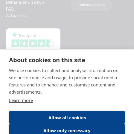
Demander un devis
Contactez-nous
FAQ
Actualités
About cookies on this site
We use cookies to collect and analyse information on
site performance and usage, to provide social media
features and to enhance and customise content and
advertisements.
Learn more
Allow all cookies
Allow only necessary