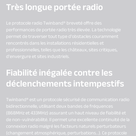
Très longue portée radio
Le protocole radio Twinband® breveté offre des
performances de portée radio très élevée. La technologie
permet de traverser tout type d'obstacles couramment
rencontrés dans les installations résidentielles et
professionnelles, telles que les châteaux, sites critiques,
d'envergure et sites industriels.
Fiabilité inégalée contre les
déclenchements intempestifs​
Twinband® est un protocole sécurisé de communication radio
bidirectionnelle, utilisant deux bandes de fréquences
(868MHz et 433MHz) assurant un haut niveau de fiabilité et
de non-vulnérabilité. Il permet une excellente continuité de la
connexion radio malgré les facteurs naturels perturbateurs
(changement atmosphérique, perturbations…). Ce protocole