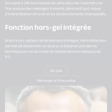
encrypté à clés tournantes est ultra sécurisé. Il permet une
fine analyse des messages transmis, éliminant tout risque
d’interprétation erronée et les déclenchements intempestifs.​
Fonction hors-gel intégrée
Grâce à son capteur de température intégré, notre détecteur
permet de déclencher en local ou à distance une alarme
technique en cas de chute de température en dessous de
5°C.
Voir plus
Télécharger la fiche produit