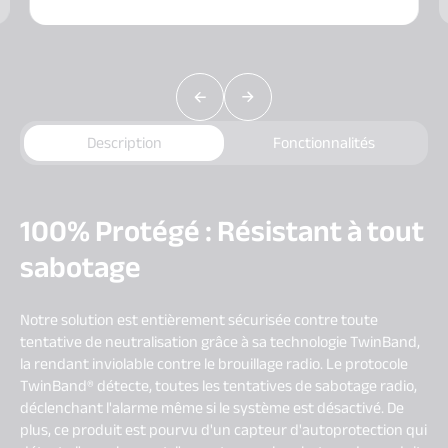
Description
Fonctionnalités
100% Protégé : Résistant à tout
sabotage
Notre solution est entièrement sécurisée contre toute
tentative de neutralisation grâce à sa technologie TwinBand,
la rendant inviolable contre le brouillage radio. Le protocole
TwinBand® détecte, toutes les tentatives de sabotage radio,
déclenchant l'alarme même si le système est désactivé. De
plus, ce produit est pourvu d'un capteur d'autoprotection qui