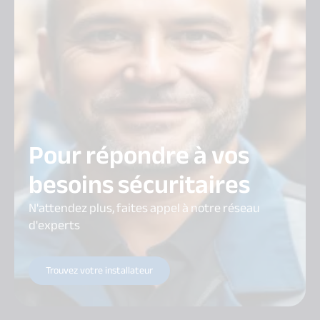
Pour répondre à vos
besoins sécuritaires
N'attendez plus, faites appel à notre réseau
d'experts
Trouvez votre installateur