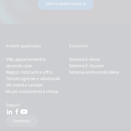
Tutte le nostre novità
Ambiti applicativi
Soluzioni
Ville, appartamenti e
Sistema E-Nova
seconde case
Sistema E-Square
Negozi, ristoranti e uffici
Sistema antincendio Beka
Tenute agricole e vitivinicole
Siti mobili e cantieri
Musei, monumenti e chiese
Seguici
Contattaci