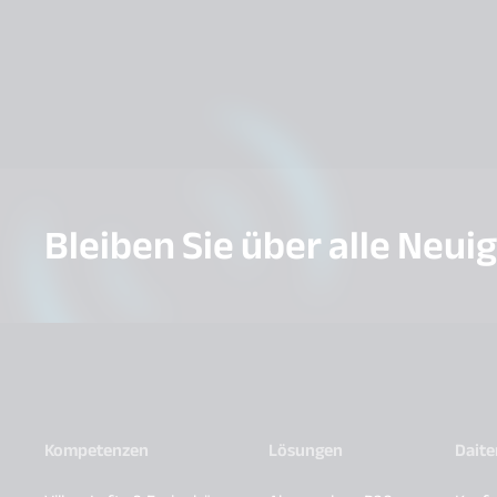
Bleiben Sie über alle Neui
Kompetenzen
Lösungen
Dait