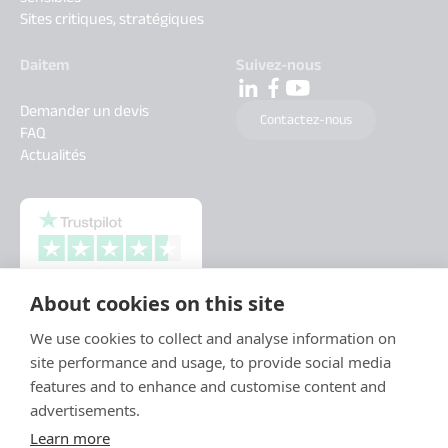
Sites critiques, stratégiques
Daitem
Suivez-nous
Demander un devis
Contactez-nous
FAQ
Actualités
About cookies on this site
We use cookies to collect and analyse information on
site performance and usage, to provide social media
features and to enhance and customise content and
advertisements.
Learn more