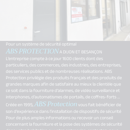
Pour un système de sécurité optimal
A
BS PROTECTION
A DIJON ET BESANÇON
L’entreprise compte à ce jour 1600 clients dont des
particuliers, des commerces, des industries, des entreprises,
des services publics et de nombreuses réalisations. ABS
Protection privilégie des produits français et des produits de
grandes marques afin de satisfaire au mieux la clientèle que
ce soit dans la fourniture d’alarmes, de vidéo surveillance et
interphones, d’automatismes de portails, de coffres-forts …
ABS Protection
Créée en 1995,
vous fait bénéficier de
son d’expérience dans l’installation de dispositifs de sécurité
Pour de plus amples informations ou recevoir un conseil
concernant la fourniture et la pose des systèmes de sécurité