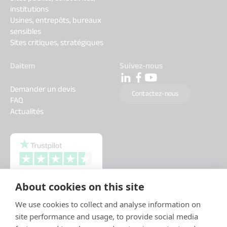
institutions
Usines, entrepôts, bureaux
sensibles
Sites critiques, stratégiques
Daitem
Suivez-nous
Demander un devis
Contactez-nous
FAQ
Actualités
About cookies on this site
We use cookies to collect and analyse information on
site performance and usage, to provide social media