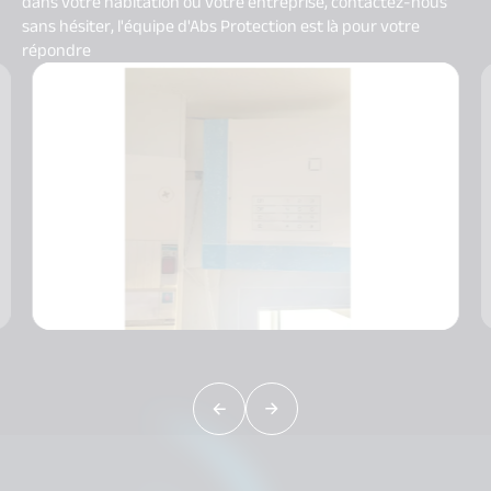
dans votre habitation ou votre entreprise, contactez-nous
sans hésiter, l'équipe d'Abs Protection est là pour votre
répondre