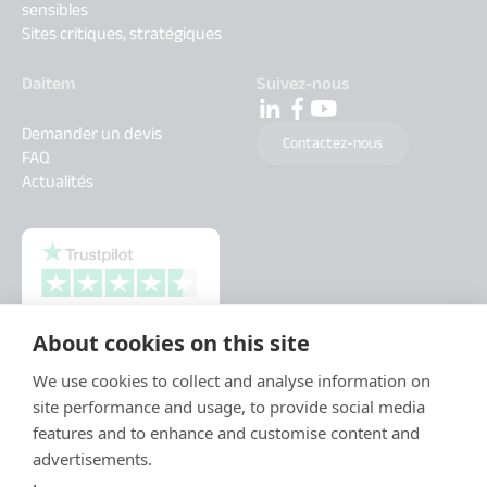
sensibles
Sites critiques, stratégiques
Daitem
Suivez-nous
Demander un devis
Contactez-nous
FAQ
Actualités
About cookies on this site
We use cookies to collect and analyse information on
site performance and usage, to provide social media
features and to enhance and customise content and
advertisements.