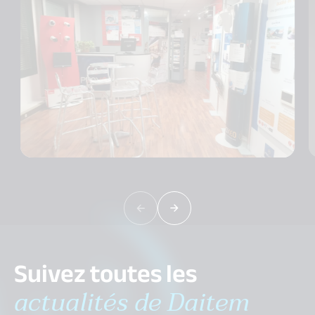
Suivez toutes les
actualités de Daitem