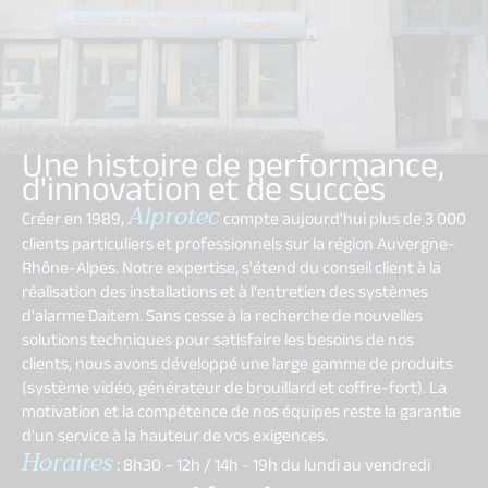
Une histoire de performance,
d'innovation et de succès
Alprotec
Créer en 1989,
compte aujourd'hui plus de 3 000
clients particuliers et professionnels sur la région Auvergne-
Rhône-Alpes. Notre expertise, s'étend du conseil client à la
réalisation des installations et à l'entretien des systèmes
d'alarme Daitem. Sans cesse à la recherche de nouvelles
solutions techniques pour satisfaire les besoins de nos
clients, nous avons développé une large gamme de produits
(système vidéo, générateur de brouillard et coffre-fort). La
motivation et la compétence de nos équipes reste la garantie
d'un service à la hauteur de vos exigences.
Horaires
: 8h30 – 12h / 14h - 19h du lundi au vendredi