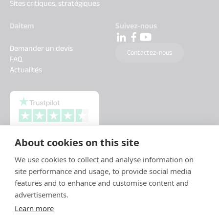
Sites critiques, stratégiques
Daitem
Suivez-nous
Demander un devis
Contactez-nous
FAQ
Actualités
About cookies on this site
We use cookies to collect and analyse information on
site performance and usage, to provide social media
features and to enhance and customise content and
advertisements.
Learn more