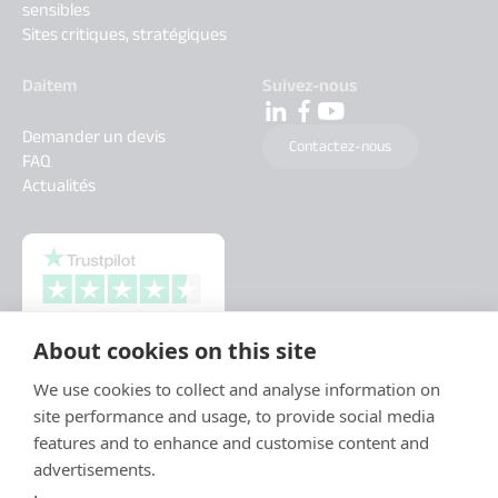
sensibles
Sites critiques, stratégiques
Daitem
Suivez-nous
Demander un devis
Contactez-nous
FAQ
Actualités
About cookies on this site
We use cookies to collect and analyse information on
site performance and usage, to provide social media
features and to enhance and customise content and
advertisements.