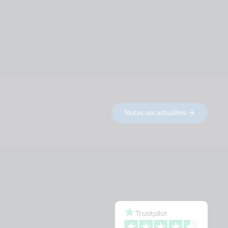
Toutes nos actualités