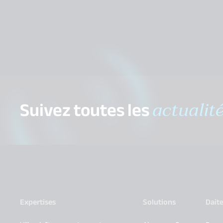
Suivez toutes les
actualit
Expertises
Solutions
Dait