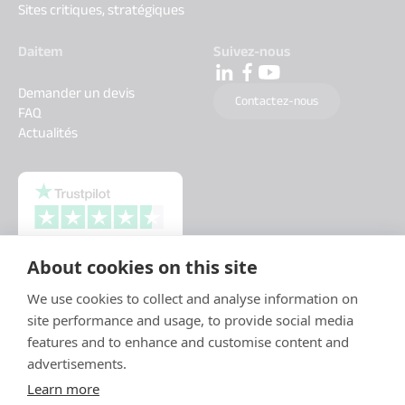
Sites critiques, stratégiques
Daitem
Suivez-nous
Demander un devis
Contactez-nous
FAQ
Actualités
About cookies on this site
We use cookies to collect and analyse information on
site performance and usage, to provide social media
features and to enhance and customise content and
advertisements.
Learn more