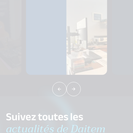
Suivez toutes les
actualités de Daitem