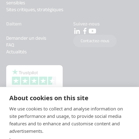
sensibles
Sites critiques, stratégiques
Daitem
Suivez-nous
Demander un devis
Contactez-nous
FAQ
Actualités
About cookies on this site
We use cookies to collect and analyse information on
site performance and usage, to provide social media
features and to enhance and customise content and
advertisements.