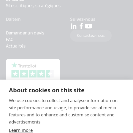
Sites critiques, stratégiques
Daitem
Suivez-nous
Demander un devis
Contactez-nous
FAQ
Actualités
About cookies on this site
We use cookies to collect and analyse information on
site performance and usage, to provide social media
features and to enhance and customise content and
advertisements.
Learn more