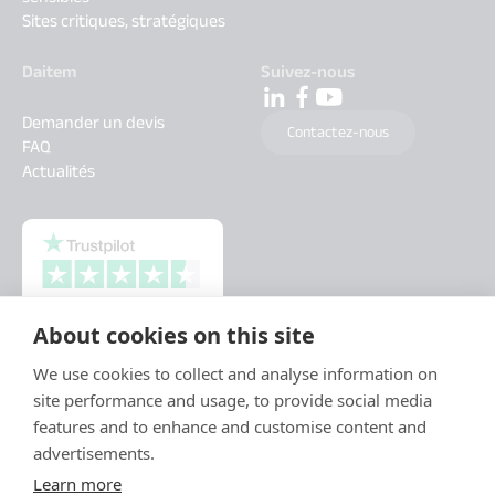
Sites critiques, stratégiques
Daitem
Suivez-nous
Demander un devis
Contactez-nous
FAQ
Actualités
About cookies on this site
We use cookies to collect and analyse information on
site performance and usage, to provide social media
features and to enhance and customise content and
advertisements.
Learn more