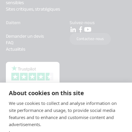
sensibles
Sites critiques, stratégiques
Daitem
Suivez-nous
Demander un devis
Contactez-nous
FAQ
Actualités
About cookies on this site
We use cookies to collect and analyse information on
site performance and usage, to provide social media
features and to enhance and customise content and
advertisements.