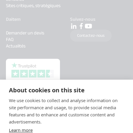
Sites critiques, stratégiques
Daitem
Suivez-nous
Demander un devis
Contactez-nous
FAQ
Actualités
About cookies on this site
We use cookies to collect and analyse information on
site performance and usage, to provide social media
features and to enhance and customise content and
advertisements.
Learn more