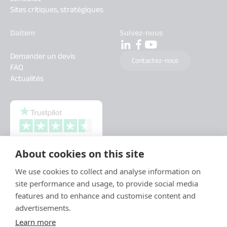
Sites critiques, stratégiques
Daitem
Suivez-nous
Demander un devis
Contactez-nous
FAQ
Actualités
About cookies on this site
We use cookies to collect and analyse information on
site performance and usage, to provide social media
features and to enhance and customise content and
advertisements.
Learn more