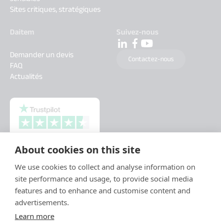
Sites critiques, stratégiques
Daitem
Suivez-nous
Demander un devis
Contactez-nous
FAQ
Actualités
About cookies on this site
We use cookies to collect and analyse information on
site performance and usage, to provide social media
features and to enhance and customise content and
advertisements.
Learn more