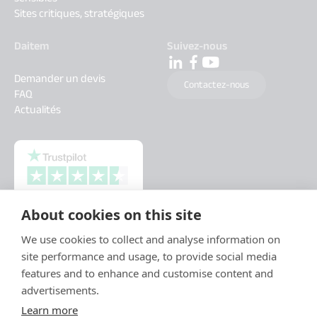
Sites critiques, stratégiques
Daitem
Suivez-nous
Demander un devis
Contactez-nous
FAQ
Actualités
About cookies on this site
We use cookies to collect and analyse information on
site performance and usage, to provide social media
features and to enhance and customise content and
advertisements.
Learn more