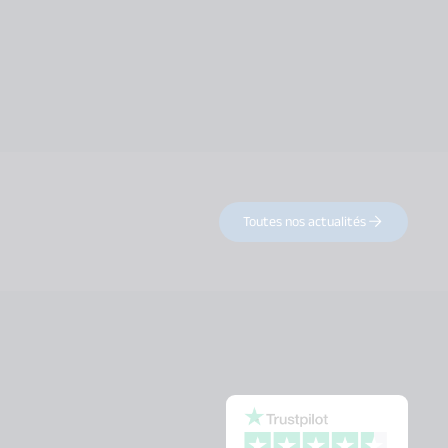
Toutes nos actualités