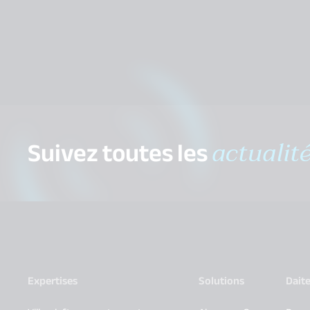
Suivez toutes les
actualit
Expertises
Solutions
Dait