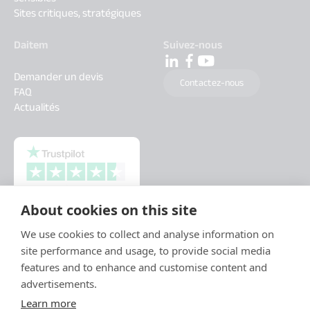
Sites critiques, stratégiques
Daitem
Suivez-nous
Demander un devis
Contactez-nous
FAQ
Actualités
About cookies on this site
We use cookies to collect and analyse information on
site performance and usage, to provide social media
features and to enhance and customise content and
advertisements.
Learn more