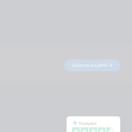
Toutes nos actualités