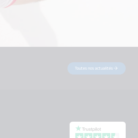
Toutes nos actualités