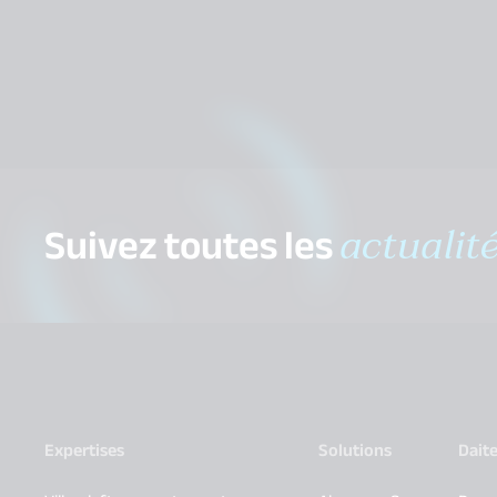
Suivez toutes les
actualit
Expertises
Solutions
Dait