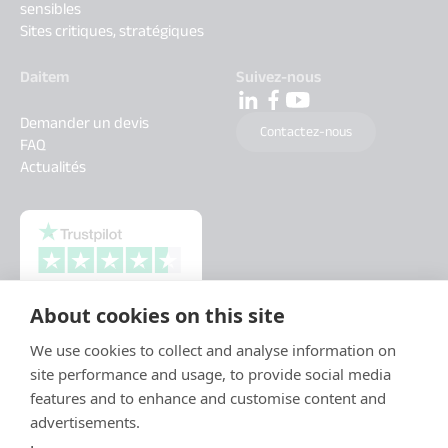
sensibles
Sites critiques, stratégiques
Daitem
Suivez-nous
Demander un devis
Contactez-nous
FAQ
Actualités
About cookies on this site
We use cookies to collect and analyse information on
site performance and usage, to provide social media
features and to enhance and customise content and
advertisements.