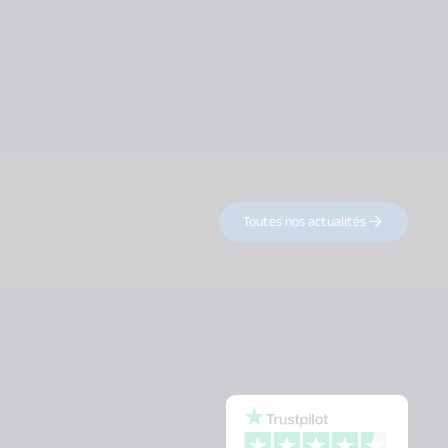
Toutes nos actualités