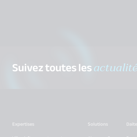
Suivez toutes les
actualit
Expertises
Solutions
Dait