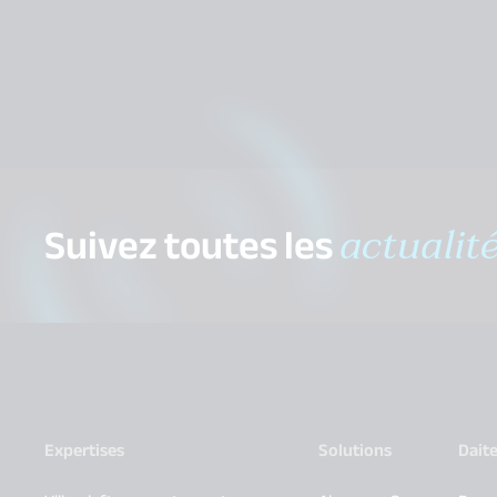
Suivez toutes les
actualit
Expertises
Solutions
Dait