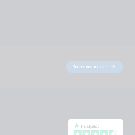
Toutes nos actualités