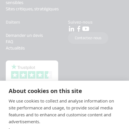
sensibles
Sites critiques, stratégiques
Daitem
Suivez-nous
Demander un devis
Contactez-nous
FAQ
Actualités
About cookies on this site
We use cookies to collect and analyse information on
site performance and usage, to provide social media
features and to enhance and customise content and
advertisements.