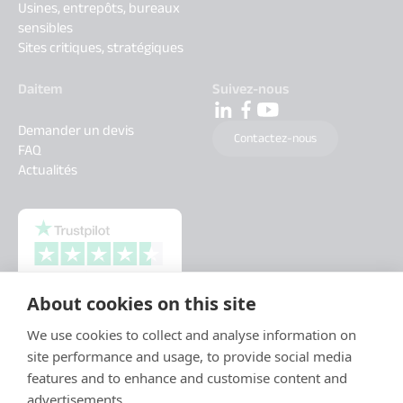
Usines, entrepôts, bureaux
sensibles
Sites critiques, stratégiques
Daitem
Suivez-nous
Demander un devis
Contactez-nous
FAQ
Actualités
About cookies on this site
We use cookies to collect and analyse information on
site performance and usage, to provide social media
features and to enhance and customise content and
advertisements.