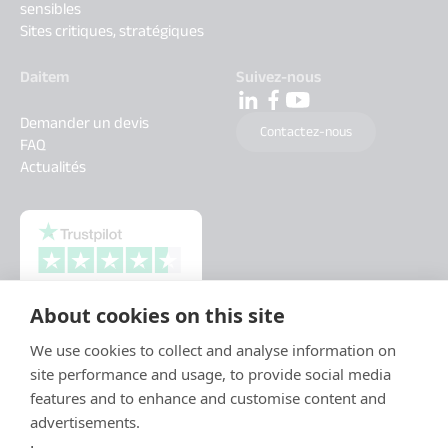
sensibles
Sites critiques, stratégiques
Daitem
Suivez-nous
Demander un devis
Contactez-nous
FAQ
Actualités
About cookies on this site
We use cookies to collect and analyse information on
site performance and usage, to provide social media
features and to enhance and customise content and
advertisements.