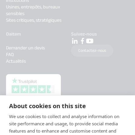
institutions
Usines, entrepôts, bureaux
sensibles
Sites critiques, stratégiques
Daitem
Suivez-nous
Demander un devis
Contactez-nous
FAQ
Actualités
About cookies on this site
We use cookies to collect and analyse information on
site performance and usage, to provide social media
features and to enhance and customise content and