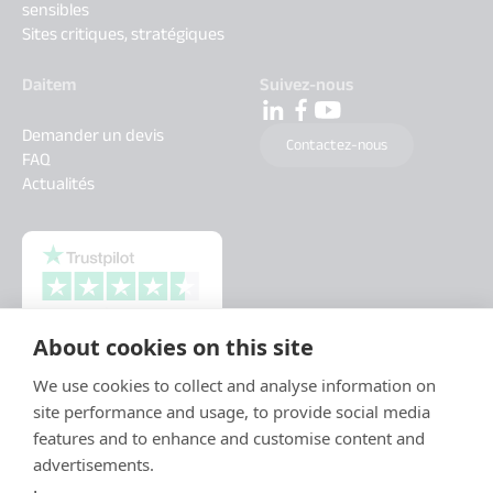
sensibles
Sites critiques, stratégiques
Daitem
Suivez-nous
Demander un devis
Contactez-nous
FAQ
Actualités
About cookies on this site
We use cookies to collect and analyse information on
site performance and usage, to provide social media
features and to enhance and customise content and
advertisements.