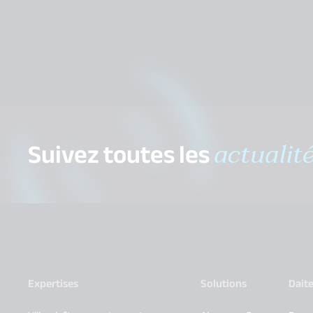
Suivez toutes les
actualit
Expertises
Solutions
Dait