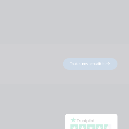
Toutes nos actualités