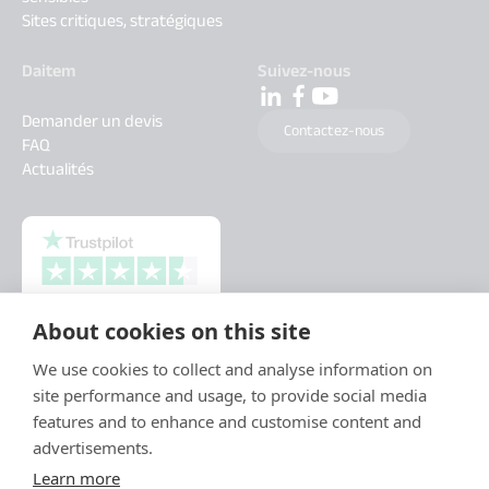
Sites critiques, stratégiques
Daitem
Suivez-nous
Demander un devis
Contactez-nous
FAQ
Actualités
About cookies on this site
We use cookies to collect and analyse information on
site performance and usage, to provide social media
features and to enhance and customise content and
advertisements.
Learn more