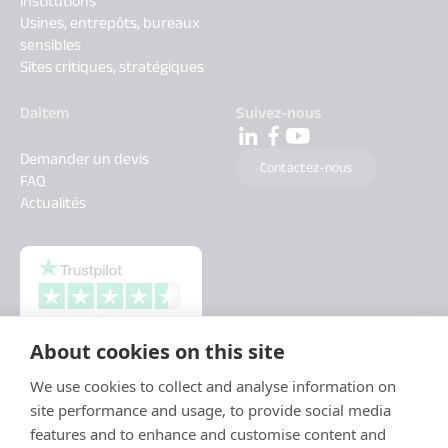
institutions
Usines, entrepôts, bureaux
sensibles
Sites critiques, stratégiques
Daitem
Suivez-nous
Demander un devis
Contactez-nous
FAQ
Actualités
About cookies on this site
We use cookies to collect and analyse information on
site performance and usage, to provide social media
features and to enhance and customise content and