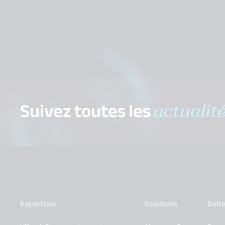
Suivez toutes les
actualit
Expertises
Solutions
Dait