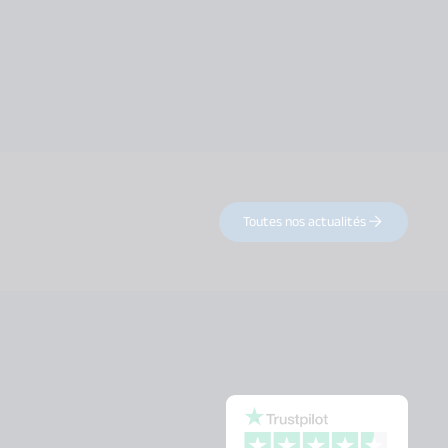
Toutes nos actualités