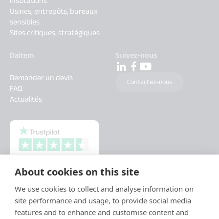
institutions
Usines, entrepôts, bureaux
sensibles
Sites critiques, stratégiques
Daitem
Suivez-nous
Demander un devis
Contactez-nous
FAQ
Actualités
About cookies on this site
We use cookies to collect and analyse information on
site performance and usage, to provide social media
features and to enhance and customise content and