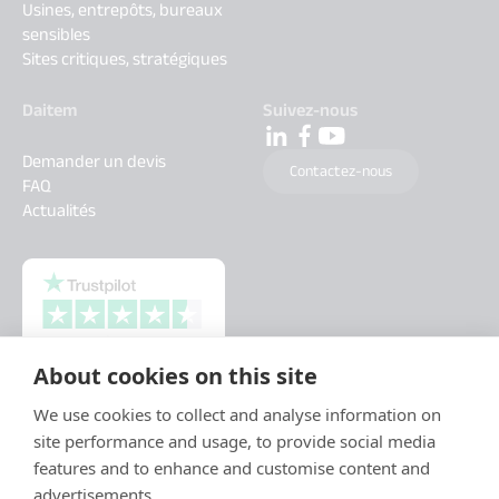
Usines, entrepôts, bureaux
sensibles
Sites critiques, stratégiques
Daitem
Suivez-nous
Demander un devis
Contactez-nous
FAQ
Actualités
About cookies on this site
We use cookies to collect and analyse information on
site performance and usage, to provide social media
features and to enhance and customise content and
advertisements.