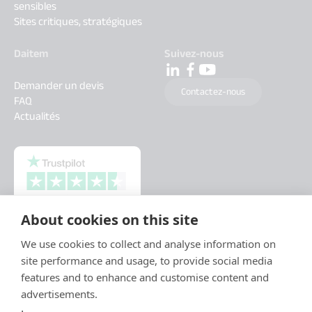
sensibles
Sites critiques, stratégiques
Daitem
Suivez-nous
Demander un devis
Contactez-nous
FAQ
Actualités
About cookies on this site
We use cookies to collect and analyse information on
site performance and usage, to provide social media
features and to enhance and customise content and
advertisements.